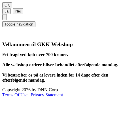
Toggle navigation
Velkommen til GKK Webshop
Fri fragt ved køb over 700 kroner.
Alle webshop ordrer bliver behandlet efterfølgende mandag.
Vi bestræber os på at levere inden for 14 dage efter den
efterfølgende mandag.
Copyright 2026 by DNN Corp
Terms Of Use
|
Privacy Statement