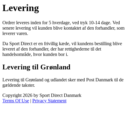
Levering
Ordrer leveres inden for 5 hverdage, ved tryk 10-14 dage. Ved
senere levering vil kunden blive kontaktet af den forhandler, som
leverer varen.
Da Sport Direct er en frivillig kæde, vil kundens bestilling blive
leveret af den forhandler, der har rettighederne til det
handelsområde, hvor kunden bor i.
Levering til Grønland
Levering til Grønland og udlandet sker med Post Danmark til de
gældende takster.
Copyright 2026 by Sport Direct Danmark
Terms Of Use
|
Privacy Statement