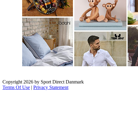
Copyright 2026 by Sport Direct Danmark
Terms Of Use
|
Privacy Statement